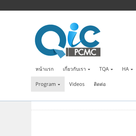
หน้าแรก
เกี่ยวกับเรา
TQA
HA
Program
Videos
ติดต่อ