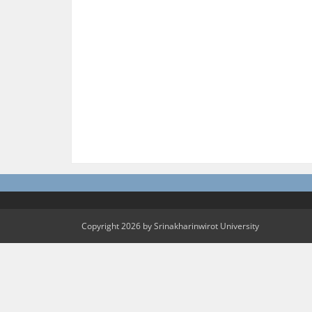
Copyright 2026 by Srinakharinwirot University