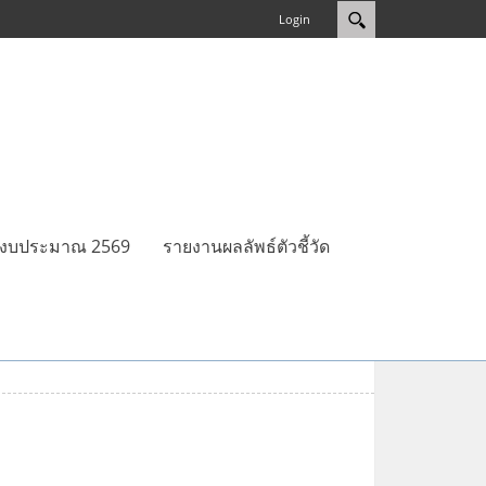
Login
ปีงบประมาณ 2569
รายงานผลลัพธ์ตัวชี้วัด