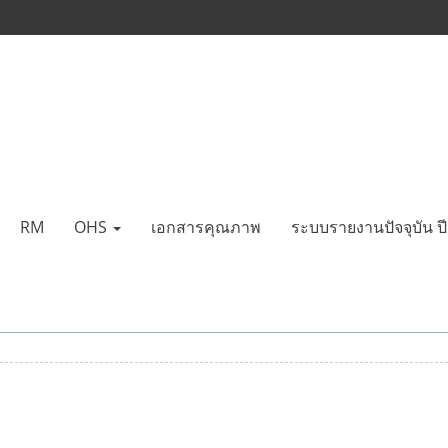
RM
OHS
เอกสารคุณภาพ
ระบบรายงานปัจจุบัน 